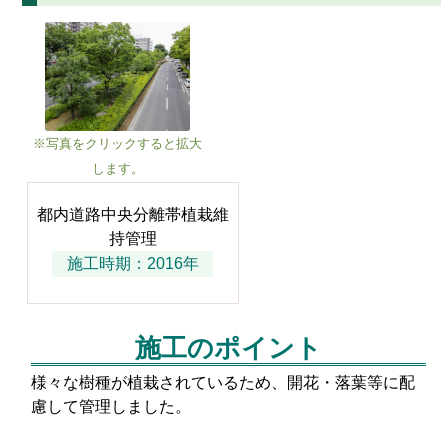
※写真をクリックすると拡大
します。
都内道路中央分離帯植栽維
持管理
施工時期：2016年
施工のポイント
様々な樹種が植栽されているため、開花・落葉等に配
慮して管理しました。