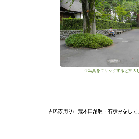
※写真をクリックすると拡大
古民家周りに荒木田舗装・石積みをして