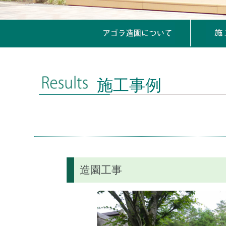
施工事例
造園工事