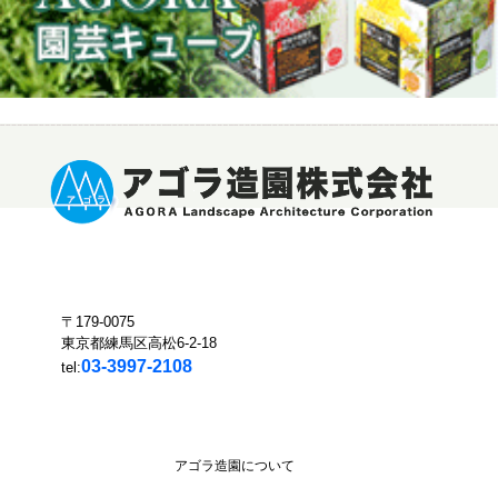
〒179-0075
東京都練馬区高松6-2-18
03-3997-2108
tel:
アゴラ造園について