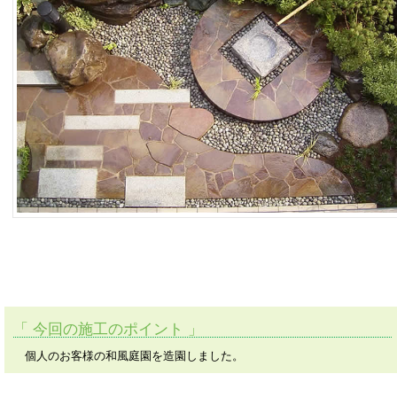
今回の施工のポイント
個人のお客様の和風庭園を造園しました。