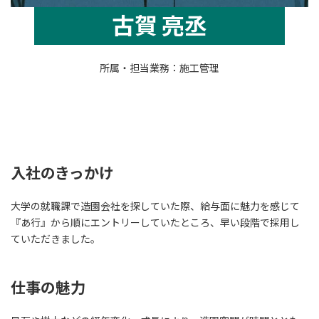
古賀 亮丞
所属・担当業務：施工管理
入社のきっかけ
大学の就職課で造園会社を探していた際、給与面に魅力を感じて
『あ行』から順にエントリーしていたところ、早い段階で採用し
ていただきました。
仕事の魅力