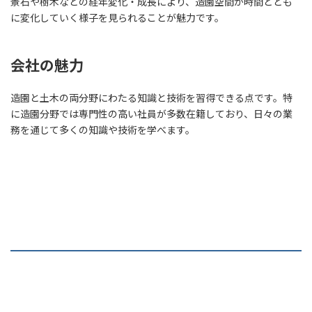
景石や樹木などの経年変化・成長により、造園空間が時間ととも
に変化していく様子を見られることが魅力です。
会社の魅力
造園と土木の両分野にわたる知識と技術を習得できる点です。特
に造園分野では専門性の高い社員が多数在籍しており、日々の業
務を通じて多くの知識や技術を学べます。