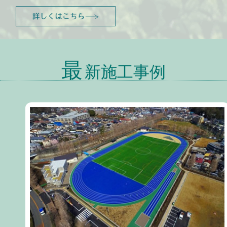
最
新施工事例