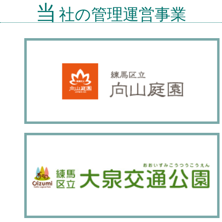
当
社の管理運営事業