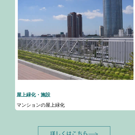
屋上緑化・施設
マンションの屋上緑化