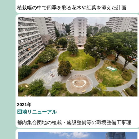
植栽幅の中で四季を彩る花木や紅葉を添えた計画
2021年
団地リニューアル
都内集合団地の植栽・施設整備等の環境整備工事理