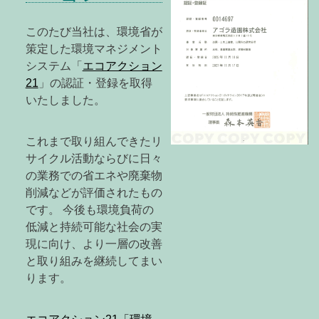
このたび当社は、環境省が
策定した環境マネジメント
システム「
エコアクション
21
」の認証・登録を取得
いたしました。
これまで取り組んできたリ
サイクル活動ならびに日々
の業務での省エネや廃棄物
削減などが評価されたもの
です。 今後も環境負荷の
低減と持続可能な社会の実
現に向け、より一層の改善
と取り組みを継続してまい
ります。