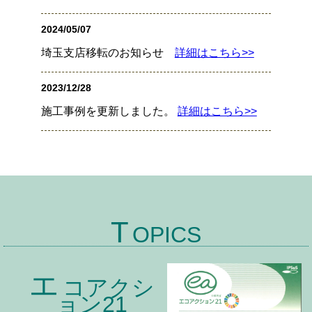
2024/05/07
埼玉支店移転のお知らせ
詳細はこちら>>
2023/12/28
施工事例を更新しました。
詳細はこちら>>
T
OPICS
エ
コアクシ
ョン21